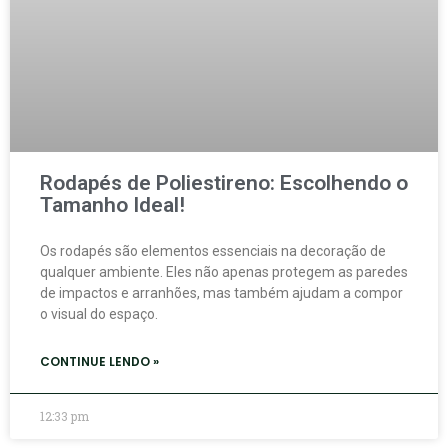
Rodapés de Poliestireno: Escolhendo o
Tamanho Ideal!
Os rodapés são elementos essenciais na decoração de
qualquer ambiente. Eles não apenas protegem as paredes
de impactos e arranhões, mas também ajudam a compor
o visual do espaço.
CONTINUE LENDO »
12:33 pm