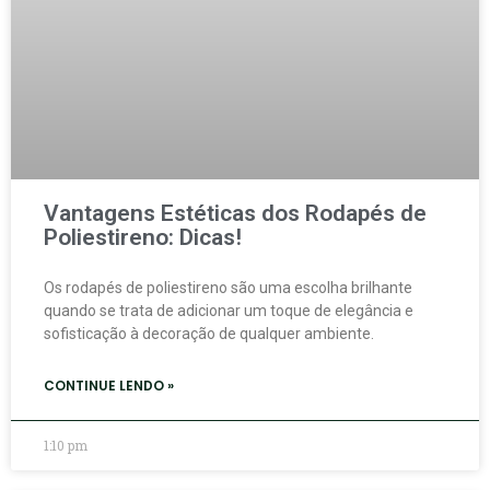
Vantagens Estéticas dos Rodapés de
Poliestireno: Dicas!
Os rodapés de poliestireno são uma escolha brilhante
quando se trata de adicionar um toque de elegância e
sofisticação à decoração de qualquer ambiente.
CONTINUE LENDO »
1:10 pm