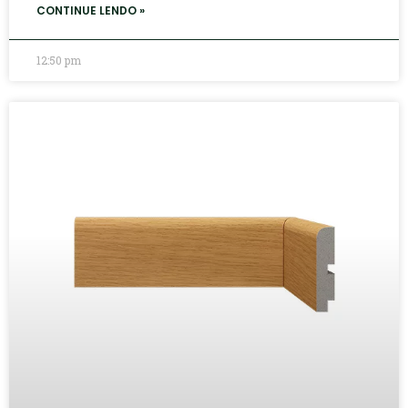
CONTINUE LENDO »
12:50 pm