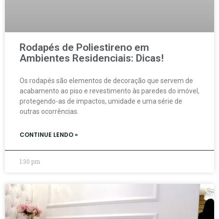
Rodapés de Poliestireno em
Ambientes Residenciais: Dicas!
Os rodapés são elementos de decoração que servem de
acabamento ao piso e revestimento às paredes do imóvel,
protegendo-as de impactos, umidade e uma série de
outras ocorrências.
CONTINUE LENDO »
1:30 pm