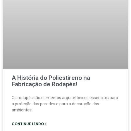
A História do Poliestireno na
Fabricação de Rodapés!
Os rodapés são elementos arquitetônicos essenciais para
a proteção das paredes e para a decoração dos
ambientes.
CONTINUE LENDO »