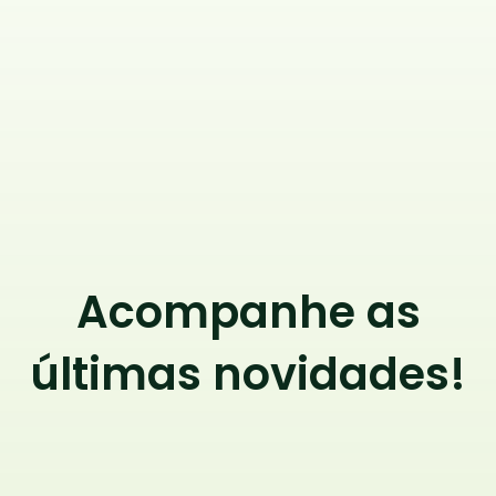
Acompanhe as
últimas novidades!