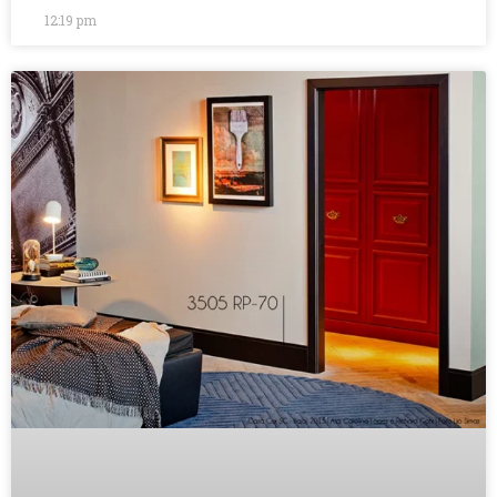
12:19 pm