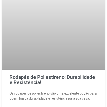
Rodapés de Poliestireno: Durabilidade
e Resistência!
Os rodapés de poliestireno são uma excelente opção para
quem busca durabilidade e resistência para sua casa.