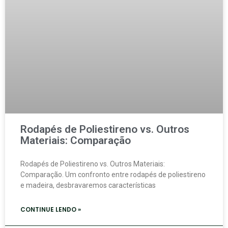
Rodapés de Poliestireno vs. Outros
Materiais: Comparação
Rodapés de Poliestireno vs. Outros Materiais:
Comparação. Um confronto entre rodapés de poliestireno
e madeira, desbravaremos características
CONTINUE LENDO »