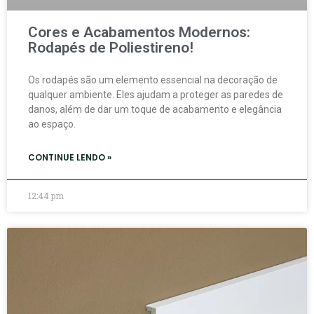
Cores e Acabamentos Modernos:
Rodapés de Poliestireno!
Os rodapés são um elemento essencial na decoração de
qualquer ambiente. Eles ajudam a proteger as paredes de
danos, além de dar um toque de acabamento e elegância
ao espaço.
CONTINUE LENDO »
12:44 pm