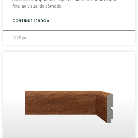
final ao visual do cômodo.
CONTINUE LENDO »
12:25 pm