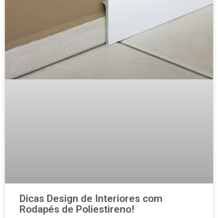
Dicas Design de Interiores com
Rodapés de Poliestireno!