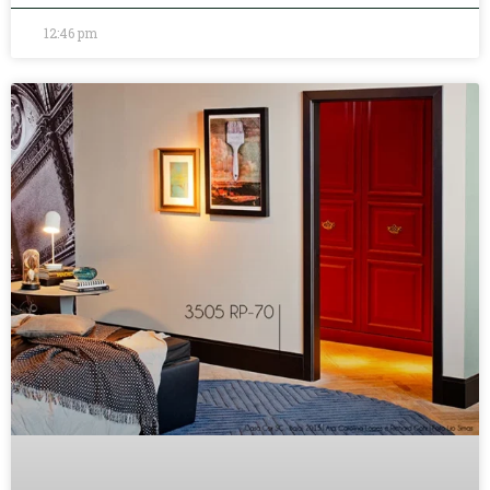
12:46 pm