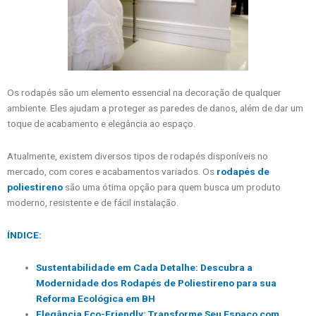
Os rodapés são um elemento essencial na decoração de qualquer
ambiente. Eles ajudam a proteger as paredes de danos, além de dar um
toque de acabamento e elegância ao espaço.
Atualmente, existem diversos tipos de rodapés disponíveis no
mercado, com cores e acabamentos variados. Os
rodapés de
poliestireno
são uma ótima opção para quem busca um produto
moderno, resistente e de fácil instalação.
ÍNDICE:
Sustentabilidade em Cada Detalhe: Descubra a
Modernidade dos Rodapés de Poliestireno para sua
Reforma Ecológica em BH
Elegância Eco-Friendly: Transforme Seu Espaço com