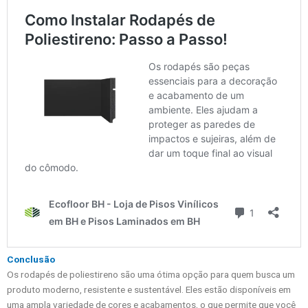
Conclusão
Os rodapés de poliestireno são uma ótima opção para quem busca um
produto moderno, resistente e sustentável. Eles estão disponíveis em
uma ampla variedade de cores e acabamentos, o que permite que você