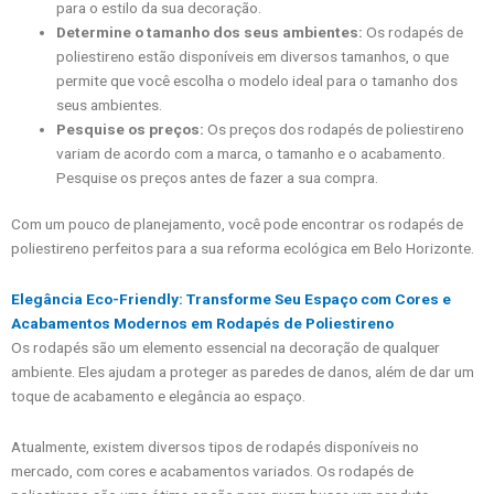
para o estilo da sua decoração.
Determine o tamanho dos seus ambientes:
Os rodapés de
poliestireno estão disponíveis em diversos tamanhos, o que
permite que você escolha o modelo ideal para o tamanho dos
seus ambientes.
Pesquise os preços:
Os preços dos rodapés de poliestireno
variam de acordo com a marca, o tamanho e o acabamento.
Pesquise os preços antes de fazer a sua compra.
Com um pouco de planejamento, você pode encontrar os rodapés de
poliestireno perfeitos para a sua reforma ecológica em Belo Horizonte.
Elegância Eco-Friendly: Transforme Seu Espaço com Cores e
Acabamentos Modernos em Rodapés de Poliestireno
Os rodapés são um elemento essencial na decoração de qualquer
ambiente. Eles ajudam a proteger as paredes de danos, além de dar um
toque de acabamento e elegância ao espaço.
Atualmente, existem diversos tipos de rodapés disponíveis no
mercado, com cores e acabamentos variados. Os rodapés de