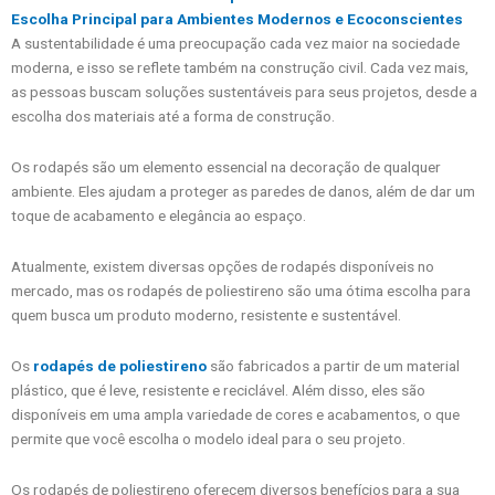
Escolha Principal para Ambientes Modernos e Ecoconscientes
A sustentabilidade é uma preocupação cada vez maior na sociedade
moderna, e isso se reflete também na construção civil. Cada vez mais,
as pessoas buscam soluções sustentáveis para seus projetos, desde a
escolha dos materiais até a forma de construção.
Os rodapés são um elemento essencial na decoração de qualquer
ambiente. Eles ajudam a proteger as paredes de danos, além de dar um
toque de acabamento e elegância ao espaço.
Atualmente, existem diversas opções de rodapés disponíveis no
mercado, mas os rodapés de poliestireno são uma ótima escolha para
quem busca um produto moderno, resistente e sustentável.
Os
rodapés de poliestireno
são fabricados a partir de um material
plástico, que é leve, resistente e reciclável. Além disso, eles são
disponíveis em uma ampla variedade de cores e acabamentos, o que
permite que você escolha o modelo ideal para o seu projeto.
Os rodapés de poliestireno oferecem diversos benefícios para a sua