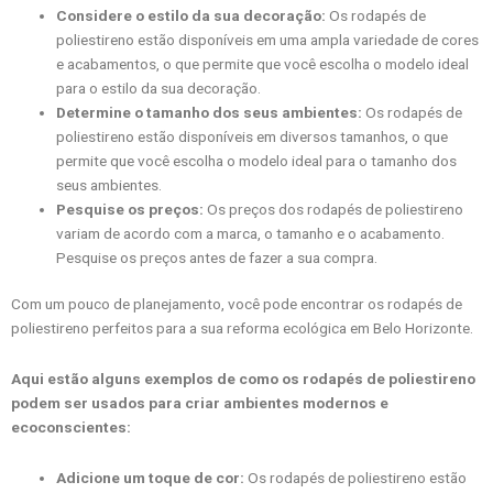
Considere o estilo da sua decoração:
Os rodapés de
poliestireno estão disponíveis em uma ampla variedade de cores
e acabamentos, o que permite que você escolha o modelo ideal
para o estilo da sua decoração.
Determine o tamanho dos seus ambientes:
Os rodapés de
poliestireno estão disponíveis em diversos tamanhos, o que
permite que você escolha o modelo ideal para o tamanho dos
seus ambientes.
Pesquise os preços:
Os preços dos rodapés de poliestireno
variam de acordo com a marca, o tamanho e o acabamento.
Pesquise os preços antes de fazer a sua compra.
Com um pouco de planejamento, você pode encontrar os rodapés de
poliestireno perfeitos para a sua reforma ecológica em Belo Horizonte.
Aqui estão alguns exemplos de como os rodapés de poliestireno
podem ser usados para criar ambientes modernos e
ecoconscientes:
Adicione um toque de cor:
Os rodapés de poliestireno estão