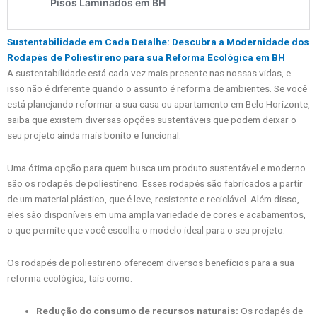
Sustentabilidade em Cada Detalhe: Descubra a Modernidade dos
Rodapés de Poliestireno para sua Reforma Ecológica em BH
A sustentabilidade está cada vez mais presente nas nossas vidas, e
isso não é diferente quando o assunto é reforma de ambientes. Se você
está planejando reformar a sua casa ou apartamento em Belo Horizonte,
saiba que existem diversas opções sustentáveis que podem deixar o
seu projeto ainda mais bonito e funcional.
Uma ótima opção para quem busca um produto sustentável e moderno
são os rodapés de poliestireno. Esses rodapés são fabricados a partir
de um material plástico, que é leve, resistente e reciclável. Além disso,
eles são disponíveis em uma ampla variedade de cores e acabamentos,
o que permite que você escolha o modelo ideal para o seu projeto.
Os rodapés de poliestireno oferecem diversos benefícios para a sua
reforma ecológica, tais como:
Redução do consumo de recursos naturais:
Os rodapés de