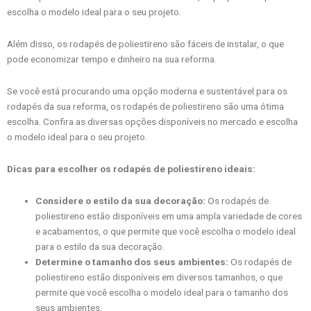
escolha o modelo ideal para o seu projeto.
Além disso, os rodapés de poliestireno são fáceis de instalar, o que
pode economizar tempo e dinheiro na sua reforma.
Se você está procurando uma opção moderna e sustentável para os
rodapés da sua reforma, os rodapés de poliestireno são uma ótima
escolha. Confira as diversas opções disponíveis no mercado e escolha
o modelo ideal para o seu projeto.
Dicas para escolher os rodapés de poliestireno ideais:
Considere o estilo da sua decoração:
Os rodapés de
poliestireno estão disponíveis em uma ampla variedade de cores
e acabamentos, o que permite que você escolha o modelo ideal
para o estilo da sua decoração.
Determine o tamanho dos seus ambientes:
Os rodapés de
poliestireno estão disponíveis em diversos tamanhos, o que
permite que você escolha o modelo ideal para o tamanho dos
seus ambientes.