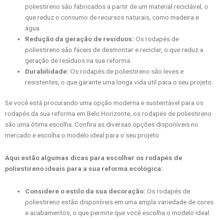
poliestireno são fabricados a partir de um material reciclável, o
que reduz o consumo de recursos naturais, como madeira e
água.
Redução da geração de resíduos:
Os rodapés de
poliestireno são fáceis de desmontar e reciclar, o que reduz a
geração de resíduos na sua reforma.
Durabilidade:
Os rodapés de poliestireno são leves e
resistentes, o que garante uma longa vida útil para o seu projeto.
Se você está procurando uma opção moderna e sustentável para os
rodapés da sua reforma em Belo Horizonte, os rodapés de poliestireno
são uma ótima escolha. Confira as diversas opções disponíveis no
mercado e escolha o modelo ideal para o seu projeto.
Aqui estão algumas dicas para escolher os rodapés de
poliestireno ideais para a sua reforma ecológica:
Considere o estilo da sua decoração:
Os rodapés de
poliestireno estão disponíveis em uma ampla variedade de cores
e acabamentos, o que permite que você escolha o modelo ideal