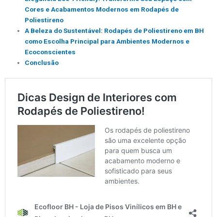
Cores e Acabamentos Modernos em Rodapés de
Poliestireno
A Beleza do Sustentável: Rodapés de Poliestireno em BH
como Escolha Principal para Ambientes Modernos e
Ecoconscientes
Conclusão