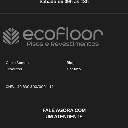
Sábado de 09h ás 13h
Quem Somos
Blog
Produtos
Contato
CNPJ: 40.830.300/0001-12
FALE AGORA COM
UM ATENDENTE