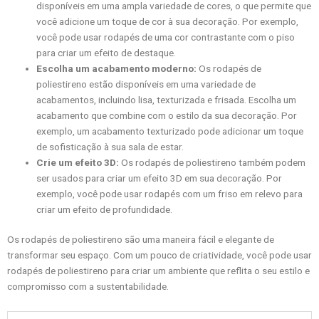
disponíveis em uma ampla variedade de cores, o que permite que
você adicione um toque de cor à sua decoração. Por exemplo,
você pode usar rodapés de uma cor contrastante com o piso
para criar um efeito de destaque.
Escolha um acabamento moderno:
Os rodapés de
poliestireno estão disponíveis em uma variedade de
acabamentos, incluindo lisa, texturizada e frisada. Escolha um
acabamento que combine com o estilo da sua decoração. Por
exemplo, um acabamento texturizado pode adicionar um toque
de sofisticação à sua sala de estar.
Crie um efeito 3D:
Os rodapés de poliestireno também podem
ser usados para criar um efeito 3D em sua decoração. Por
exemplo, você pode usar rodapés com um friso em relevo para
criar um efeito de profundidade.
Os rodapés de poliestireno são uma maneira fácil e elegante de
transformar seu espaço. Com um pouco de criatividade, você pode usar
rodapés de poliestireno para criar um ambiente que reflita o seu estilo e
compromisso com a sustentabilidade.