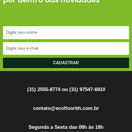
CADASTRAR
(31) 2555-8774 ou (31) 97547-6910
contato@ecofloorbh.com.br
Segunda a Sexta das 08h às 18h