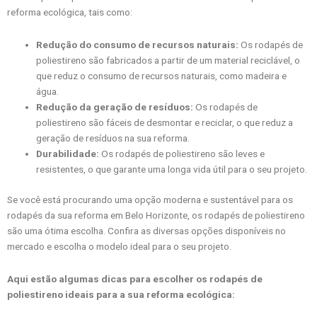
reforma ecológica, tais como:
Redução do consumo de recursos naturais:
Os rodapés de
poliestireno são fabricados a partir de um material reciclável, o
que reduz o consumo de recursos naturais, como madeira e
água.
Redução da geração de resíduos:
Os rodapés de
poliestireno são fáceis de desmontar e reciclar, o que reduz a
geração de resíduos na sua reforma.
Durabilidade:
Os rodapés de poliestireno são leves e
resistentes, o que garante uma longa vida útil para o seu projeto.
Se você está procurando uma opção moderna e sustentável para os
rodapés da sua reforma em Belo Horizonte, os rodapés de poliestireno
são uma ótima escolha. Confira as diversas opções disponíveis no
mercado e escolha o modelo ideal para o seu projeto.
Aqui estão algumas dicas para escolher os rodapés de
poliestireno ideais para a sua reforma ecológica: