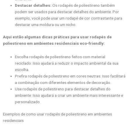
Destacar detalhes:
Os rodapés de poliestireno também
podem ser usados para destacar detalhes do ambiente. Por
exemplo, você pode usar um rodapé de cor contrastante para
destacar uma moldura ou um nicho.
Aqui estão algumas dicas práticas para usar rodapés de
poliestireno em ambientes residenciais eco-friendly:
Escolha rodapés de poliestireno feitos com material
reciclado: Isso ajudará a reduzir o impacto ambiental da sua
escolha.
Prefira rodapés de poliestireno em cores neutras: Isso facilitará
a combinação com diferentes elementos de decoração.
Use rodapés de poliestireno para destacar detalhes do
ambiente: Isso ajudará a criar um ambiente mais interessante e
personalizado.
Exemplos de como usar rodapés de poliestireno em ambientes
residenciais