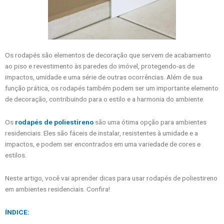
Os rodapés são elementos de decoração que servem de acabamento
ao piso e revestimento às paredes do imóvel, protegendo-as de
impactos, umidade e uma série de outras ocorrências. Além de sua
função prática, os rodapés também podem ser um importante elemento
de decoração, contribuindo para o estilo e a harmonia do ambiente.
Os
rodapés de poliestireno
são uma ótima opção para ambientes
residenciais. Eles são fáceis de instalar, resistentes à umidade e a
impactos, e podem ser encontrados em uma variedade de cores e
estilos.
Neste artigo, você vai aprender dicas para usar rodapés de poliestireno
em ambientes residenciais. Confira!
ÍNDICE: