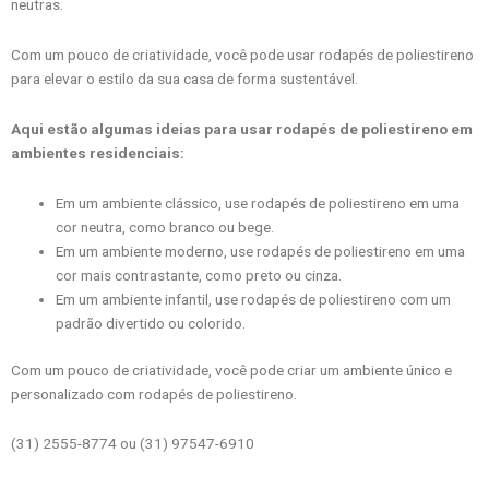
neutras.
Com um pouco de criatividade, você pode usar rodapés de poliestireno
para elevar o estilo da sua casa de forma sustentável.
Aqui estão algumas ideias para usar rodapés de poliestireno em
ambientes residenciais:
Em um ambiente clássico, use rodapés de poliestireno em uma
cor neutra, como branco ou bege.
Em um ambiente moderno, use rodapés de poliestireno em uma
cor mais contrastante, como preto ou cinza.
Em um ambiente infantil, use rodapés de poliestireno com um
padrão divertido ou colorido.
Com um pouco de criatividade, você pode criar um ambiente único e
personalizado com rodapés de poliestireno.
(31) 2555-8774 ou (31) 97547-6910