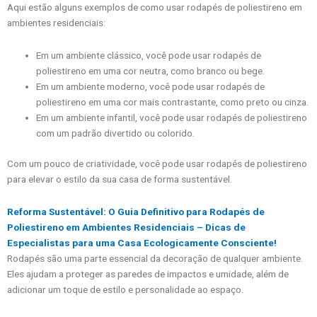
Aqui estão alguns exemplos de como usar rodapés de poliestireno em
ambientes residenciais:
Em um ambiente clássico, você pode usar rodapés de
poliestireno em uma cor neutra, como branco ou bege.
Em um ambiente moderno, você pode usar rodapés de
poliestireno em uma cor mais contrastante, como preto ou cinza.
Em um ambiente infantil, você pode usar rodapés de poliestireno
com um padrão divertido ou colorido.
Com um pouco de criatividade, você pode usar rodapés de poliestireno
para elevar o estilo da sua casa de forma sustentável.
Reforma Sustentável: O Guia Definitivo para Rodapés de
Poliestireno em Ambientes Residenciais – Dicas de
Especialistas para uma Casa Ecologicamente Consciente!
Rodapés são uma parte essencial da decoração de qualquer ambiente.
Eles ajudam a proteger as paredes de impactos e umidade, além de
adicionar um toque de estilo e personalidade ao espaço.