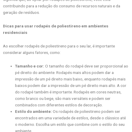
contribuindo para a redução do consumo de recursos naturais e da
geração de resíduos.
Dicas para usar rodapés de poliestireno em ambientes
residenciais
Ao escolher rodapés de poliestireno para o seu lar, é importante
considerar alguns fatores, como:
Tamanho e cor:
O tamanho do rodapé deve ser proporcional ao
pé direito do ambiente. Rodapés mais altos podem dar a
impressão de um pé direito mais baixo, enquanto rodapés mais
baixos podem dar a impressão de um pé direito mais alto. A cor
do rodapé também é importante. Rodapés em cores neutras,
como branco ou bege, são mais versáteis e podem ser
combinados com diferentes estilos de decoração.
Estilo do ambiente:
Os rodapés de poliestireno podem ser
encontrados em uma variedade de estilos, desde o clássico até
o moderno. Escolha um estilo que combine com o estilo do seu
ambiente.