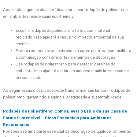
Aqui estão algumas dicas práticas para usar rodapés de poliestireno
em ambientes residenciais eco-friendly:
Escolha rodapés de poliestireno feitos com material
reciclado: Isso ajudará a reduzir o impacto ambiental da sua
escolha.
Prefira rodapés de poliestireno em cores neutras: Isso facilitará
a combinação com diferentes elementos de decoração.
Use rodapés de poliestireno para destacar detalhes do
ambiente: Isso ajudará a criar um ambiente mais interessante e
personalizado.
Ao seguir essas dicas, você pode transformar seu lar com rodapés de
poliestireno, garantindo elegância, praticidade e sustentabilidade.
Rodapés de Poliestireno: Como Elevar o Estilo da sua Casa de
Forma Sustentável – Dicas Essenciais para Ambientes
Residenciais!
Rodapés são uma parte essencial da decoração de qualquer ambiente.