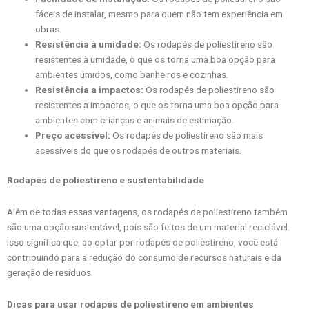
fáceis de instalar, mesmo para quem não tem experiência em
obras.
Resistência à umidade:
Os rodapés de poliestireno são
resistentes à umidade, o que os torna uma boa opção para
ambientes úmidos, como banheiros e cozinhas.
Resistência a impactos:
Os rodapés de poliestireno são
resistentes a impactos, o que os torna uma boa opção para
ambientes com crianças e animais de estimação.
Preço acessível:
Os rodapés de poliestireno são mais
acessíveis do que os rodapés de outros materiais.
Rodapés de poliestireno e sustentabilidade
Além de todas essas vantagens, os rodapés de poliestireno também
são uma opção sustentável, pois são feitos de um material reciclável.
Isso significa que, ao optar por rodapés de poliestireno, você está
contribuindo para a redução do consumo de recursos naturais e da
geração de resíduos.
Dicas para usar rodapés de poliestireno em ambientes