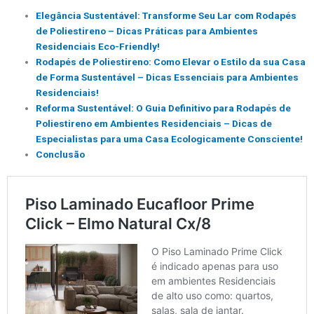
Elegância Sustentável: Transforme Seu Lar com Rodapés
de Poliestireno – Dicas Práticas para Ambientes
Residenciais Eco-Friendly!
Rodapés de Poliestireno: Como Elevar o Estilo da sua Casa
de Forma Sustentável – Dicas Essenciais para Ambientes
Residenciais!
Reforma Sustentável: O Guia Definitivo para Rodapés de
Poliestireno em Ambientes Residenciais – Dicas de
Especialistas para uma Casa Ecologicamente Consciente!
Conclusão