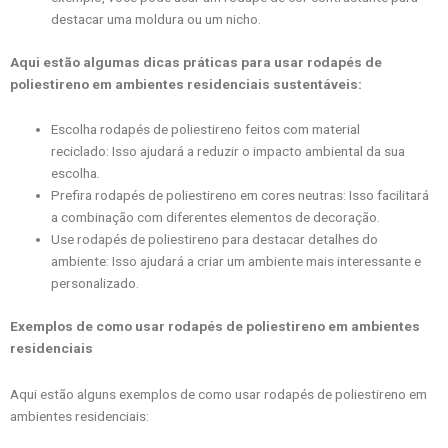
destacar uma moldura ou um nicho.
Aqui estão algumas dicas práticas para usar rodapés de
poliestireno em ambientes residenciais sustentáveis:
Escolha rodapés de poliestireno feitos com material
reciclado: Isso ajudará a reduzir o impacto ambiental da sua
escolha.
Prefira rodapés de poliestireno em cores neutras: Isso facilitará
a combinação com diferentes elementos de decoração.
Use rodapés de poliestireno para destacar detalhes do
ambiente: Isso ajudará a criar um ambiente mais interessante e
personalizado.
Exemplos de como usar rodapés de poliestireno em ambientes
residenciais
Aqui estão alguns exemplos de como usar rodapés de poliestireno em
ambientes residenciais: