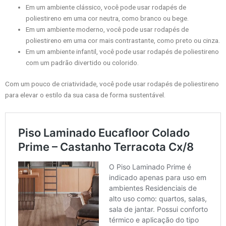
Em um ambiente clássico, você pode usar rodapés de
poliestireno em uma cor neutra, como branco ou bege.
Em um ambiente moderno, você pode usar rodapés de
poliestireno em uma cor mais contrastante, como preto ou cinza.
Em um ambiente infantil, você pode usar rodapés de poliestireno
com um padrão divertido ou colorido.
Com um pouco de criatividade, você pode usar rodapés de poliestireno
para elevar o estilo da sua casa de forma sustentável.