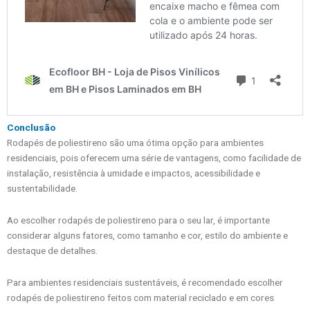
Conclusão
Rodapés de poliestireno são uma ótima opção para ambientes
residenciais, pois oferecem uma série de vantagens, como facilidade de
instalação, resistência à umidade e impactos, acessibilidade e
sustentabilidade.
Ao escolher rodapés de poliestireno para o seu lar, é importante
considerar alguns fatores, como tamanho e cor, estilo do ambiente e
destaque de detalhes.
Para ambientes residenciais sustentáveis, é recomendado escolher
rodapés de poliestireno feitos com material reciclado e em cores