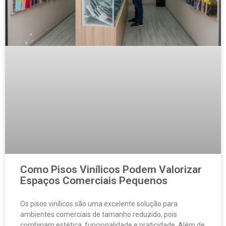
Como Pisos Vinílicos Podem Valorizar
Espaços Comerciais Pequenos
Os pisos vinílicos são uma excelente solução para
ambientes comerciais de tamanho reduzido, pois
combinam estética, funcionalidade e praticidade. Além de