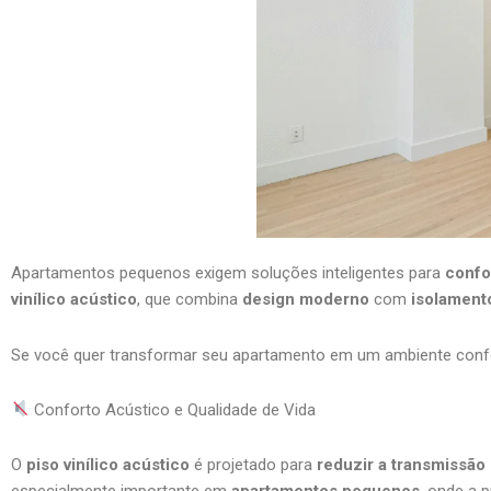
Apartamentos pequenos exigem soluções inteligentes para
confo
vinílico acústico
, que combina
design moderno
com
isolament
Se você quer transformar seu apartamento em um ambiente confort
Conforto Acústico e Qualidade de Vida
O
piso vinílico acústico
é projetado para
reduzir a transmissão