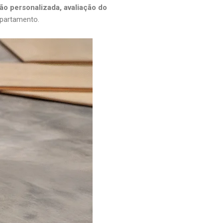
ção personalizada, avaliação do
partamento.