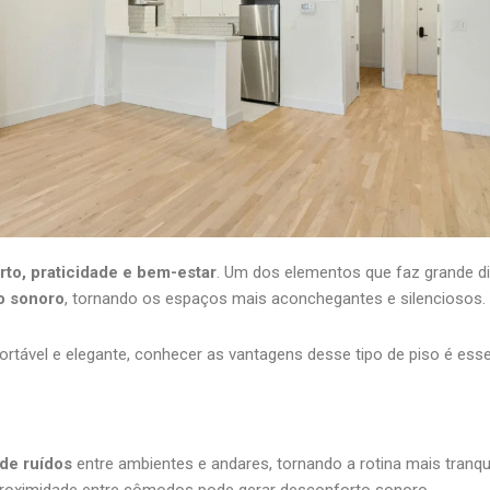
rto, praticidade e bem-estar
. Um dos elementos que faz grande di
o sonoro
, tornando os espaços mais aconchegantes e silenciosos.
ável e elegante, conhecer as vantagens desse tipo de piso é esse
 de ruídos
entre ambientes e andares, tornando a rotina mais tranqui