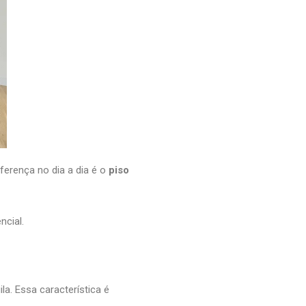
ferença no dia a dia é o
piso
ncial.
la. Essa característica é