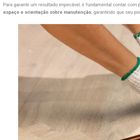
Para garantir um resultado impecável, é fundamental contar com p
espaço e orientação sobre manutenção
, garantindo que seu pis