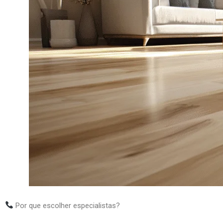
Por que escolher especialistas?