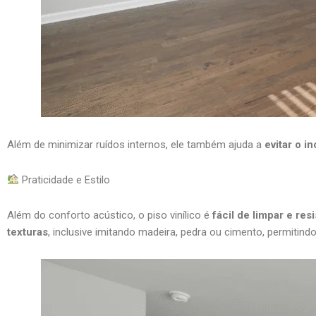
Além de minimizar ruídos internos, ele também ajuda a
evitar o i
Praticidade e Estilo
Além do conforto acústico, o piso vinílico é
fácil de limpar e res
texturas
, inclusive imitando madeira, pedra ou cimento, permitin