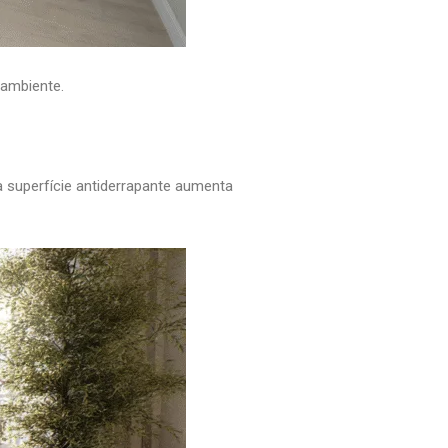
 ambiente.
a superfície antiderrapante aumenta