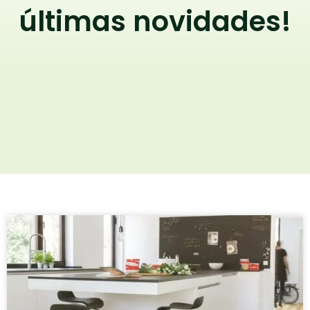
últimas novidades!