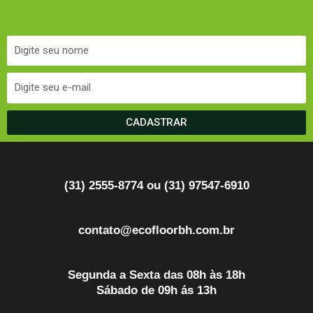
CADASTRAR
(31) 2555-8774 ou (31) 97547-6910
contato@ecofloorbh.com.br
Segunda a Sexta das 08h às 18h
Sábado de 09h ás 13h