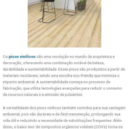
Os
pisos vinílicos
são uma revolução no mundo da arquitetura e
decoração, oferecendo uma combinação notável de beleza,
durabilidade e sustentabilidade. Esses pisos são produzidos a partir de
materiais recicláveis, sendo uma escolha eco-friendly que minimiza o
impacto ambiental. A sustentabilidade começa no processo de
fabricação, que utiliza tecnologias avançadas para reduzir o consumo
de recursos naturais e a emissão de poluentes.
A versatilidade dos pisos vinílicos também contribui para sua vantagem
ambiental, pois são duráveis e de fácil manutenção, prolongando sua
vida útil e reduzindo a necessidade de substituições frequentes. Além
disso, o baixo teor de compostos orgânicos voláteis (COVs) torna-os