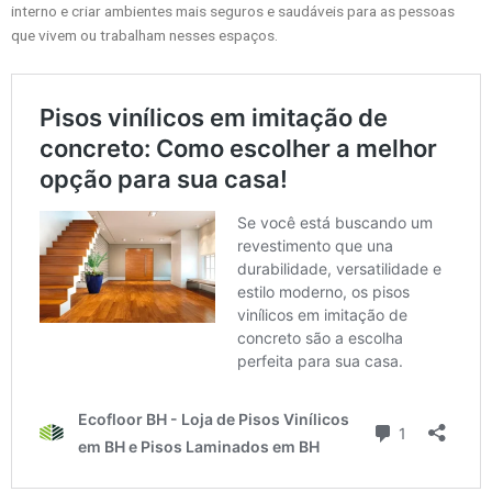
interno e criar ambientes mais seguros e saudáveis para as pessoas
que vivem ou trabalham nesses espaços.