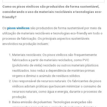
Como os pisos vinílicos são produzidos de forma sustentável,
considerando o uso de materiais recicláveis e tecnologias eco-
friendly?
Os
pisos vinílicos
são produzidos de forma sustentável por meio da
utilização de materiais recicláveis e tecnologias eco-friendly em todo o
processo de fabricação. Os principais aspectos sustentáveis
envolvidos na produção incluem:
Materiais recicláveis: Os pisos vinílicos são frequentemente
fabricados a partir de materiais reciclados, como PVC
(policloreto de vinila) reciclado ou outros materiais plásticos
reutilizados. Isso reduz a dependência de matérias-primas
virgens e diminui o acúmulo de resíduos sólidos.
Uso responsável de recursos naturais: Os fabricantes de pisos
vinílicos adotam práticas que buscam minimizar o consumo de
recursos naturais, como água e energia, durante o processo de
produção.
Baixa emissão de poluentes: Tecnologias avançadas são