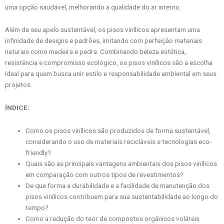
uma opção saudável, melhorando a qualidade do ar interno.
Além de seu apelo sustentável, os pisos vinílicos apresentam uma
infinidade de designs e padrões, imitando com perfeição materiais
naturais como madeira e pedra. Combinando beleza estética,
resistência e compromisso ecológico, os pisos vinílicos são a escolha
ideal para quem busca unir estilo e responsabilidade ambiental em seus
projetos.
ÍNDICE:
Como os pisos vinílicos são produzidos de forma sustentável,
considerando o uso de materiais recicláveis e tecnologias eco-
friendly?
Quais são as principais vantagens ambientais dos pisos vinílicos
em comparação com outros tipos de revestimentos?
De que forma a durabilidade e a facilidade de manutenção dos
pisos vinílicos contribuem para sua sustentabilidade ao longo do
tempo?
Como a redução do teor de compostos orgânicos voláteis