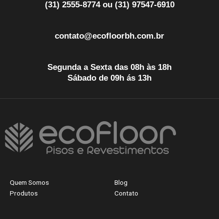
(31) 2555-8774 ou (31) 97547-6910
contato@ecofloorbh.com.br
Segunda a Sexta das 08h às 18h
Sábado de 09h ás 13h
Quem Somos
Blog
Produtos
Contato