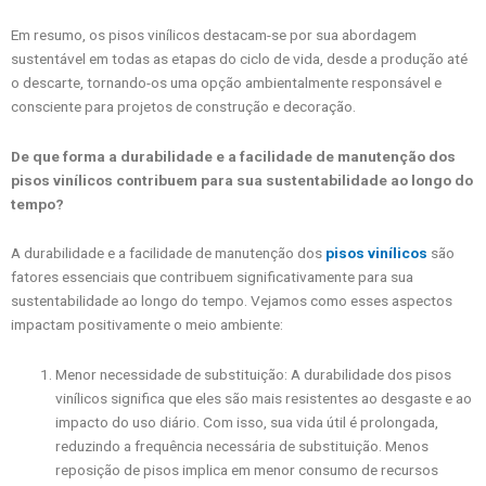
Em resumo, os pisos vinílicos destacam-se por sua abordagem
sustentável em todas as etapas do ciclo de vida, desde a produção até
o descarte, tornando-os uma opção ambientalmente responsável e
consciente para projetos de construção e decoração.
De que forma a durabilidade e a facilidade de manutenção dos
pisos vinílicos contribuem para sua sustentabilidade ao longo do
tempo?
A durabilidade e a facilidade de manutenção dos
pisos vinílicos
são
fatores essenciais que contribuem significativamente para sua
sustentabilidade ao longo do tempo. Vejamos como esses aspectos
impactam positivamente o meio ambiente:
Menor necessidade de substituição: A durabilidade dos pisos
vinílicos significa que eles são mais resistentes ao desgaste e ao
impacto do uso diário. Com isso, sua vida útil é prolongada,
reduzindo a frequência necessária de substituição. Menos
reposição de pisos implica em menor consumo de recursos