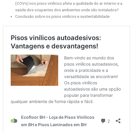
(COVs) nos pisos vinílicos afeta a qualidade do ar interno e a
saúde dos ocupantes dos ambientes onde são instalados?
Conclusão sobre os pisos vinílicos e sustentabilidade