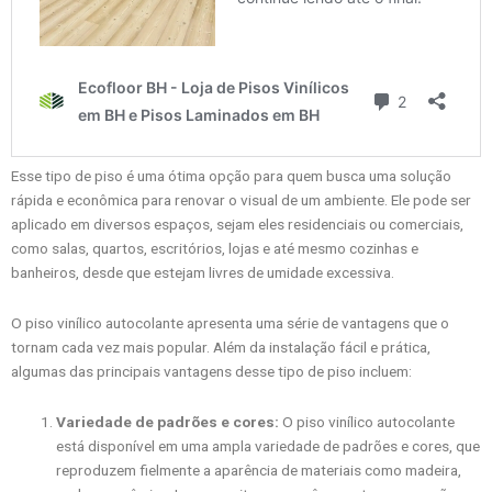
Esse tipo de piso é uma ótima opção para quem busca uma solução
rápida e econômica para renovar o visual de um ambiente. Ele pode ser
aplicado em diversos espaços, sejam eles residenciais ou comerciais,
como salas, quartos, escritórios, lojas e até mesmo cozinhas e
banheiros, desde que estejam livres de umidade excessiva.
O piso vinílico autocolante apresenta uma série de vantagens que o
tornam cada vez mais popular. Além da instalação fácil e prática,
algumas das principais vantagens desse tipo de piso incluem:
Variedade de padrões e cores:
O piso vinílico autocolante
está disponível em uma ampla variedade de padrões e cores, que
reproduzem fielmente a aparência de materiais como madeira,