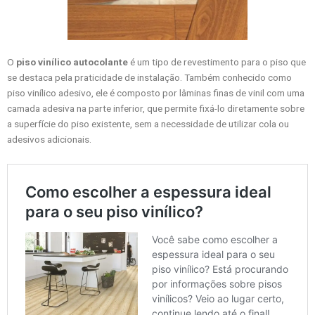
O
piso vinílico autocolante
é um tipo de revestimento para o piso que
se destaca pela praticidade de instalação. Também conhecido como
piso vinílico adesivo, ele é composto por lâminas finas de vinil com uma
camada adesiva na parte inferior, que permite fixá-lo diretamente sobre
a superfície do piso existente, sem a necessidade de utilizar cola ou
adesivos adicionais.