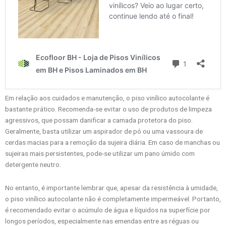
Em relação aos cuidados e manutenção, o piso vinílico autocolante é
bastante prático. Recomenda-se evitar o uso de produtos de limpeza
agressivos, que possam danificar a camada protetora do piso.
Geralmente, basta utilizar um aspirador de pó ou uma vassoura de
cerdas macias para a remoção da sujeira diária. Em caso de manchas ou
sujeiras mais persistentes, pode-se utilizar um pano úmido com
detergente neutro.
No entanto, é importante lembrar que, apesar da resistência à umidade,
o piso vinílico autocolante não é completamente impermeável. Portanto,
é recomendado evitar o acúmulo de água e líquidos na superfície por
longos períodos, especialmente nas emendas entre as réguas ou