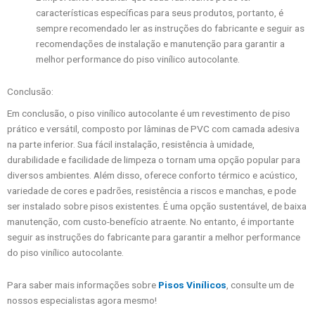
características específicas para seus produtos, portanto, é
sempre recomendado ler as instruções do fabricante e seguir as
recomendações de instalação e manutenção para garantir a
melhor performance do piso vinílico autocolante.
Conclusão:
Em conclusão, o piso vinílico autocolante é um revestimento de piso
prático e versátil, composto por lâminas de PVC com camada adesiva
na parte inferior. Sua fácil instalação, resistência à umidade,
durabilidade e facilidade de limpeza o tornam uma opção popular para
diversos ambientes. Além disso, oferece conforto térmico e acústico,
variedade de cores e padrões, resistência a riscos e manchas, e pode
ser instalado sobre pisos existentes. É uma opção sustentável, de baixa
manutenção, com custo-benefício atraente. No entanto, é importante
seguir as instruções do fabricante para garantir a melhor performance
do piso vinílico autocolante.
Para saber mais informações sobre
Pisos Vinílicos
, consulte um de
nossos especialistas agora mesmo!