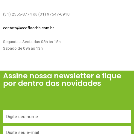
(31) 2555-8774 ou (31) 97547-6910
contato@ecofloorbh.com.br
Segunda a Sexta das 08h às 18h
Sábado de 09h ás 13h
Assine nossa newsletter e fique
por dentro das novidades