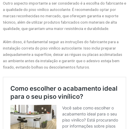
Outro aspecto importante a ser considerado é a escolha do fabricante e
a qualidade do piso vinílico autocolante. É recomendado optar por
marcas reconhecidas no mercado, que ofereçam garantia e suporte
técnico, além de utilizar produtos fabricados com materiais de alta
qualidade, que garantam uma maior resistência e durabilidade.
Além disso, é fundamental seguir as instruções do fabricante para a
instalação correta do piso vinílico autocolante. Isso inclui preparar
adequadamente a superfície, deixar as réguas ou placas acclimatadas
ao ambiente antes da instalação e garantir que o adesivo esteja bem
fixado, evitando bolhas ou descolamentos futuros.