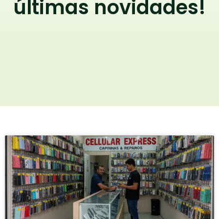
últimas novidades!