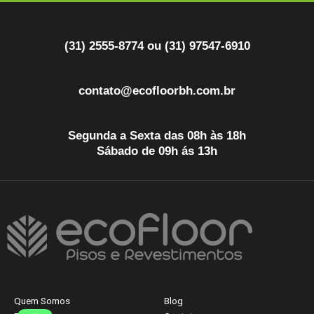
(31) 2555-8774 ou (31) 97547-6910
contato@ecofloorbh.com.br
Segunda a Sexta das 08h às 18h
Sábado de 09h ás 13h
Quem Somos
Blog