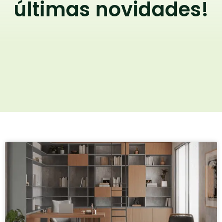
últimas novidades!