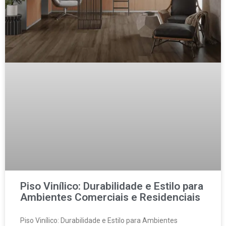
Piso Vinílico: Durabilidade e Estilo para
Ambientes Comerciais e Residenciais
Piso Vinílico: Durabilidade e Estilo para Ambientes