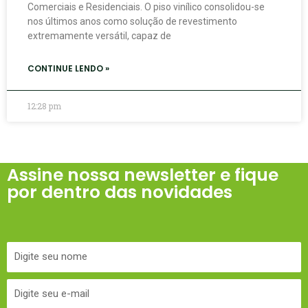
Comerciais e Residenciais. O piso vinílico consolidou-se
nos últimos anos como solução de revestimento
extremamente versátil, capaz de
CONTINUE LENDO »
12:28 pm
Assine nossa newsletter e fique
por dentro das novidades