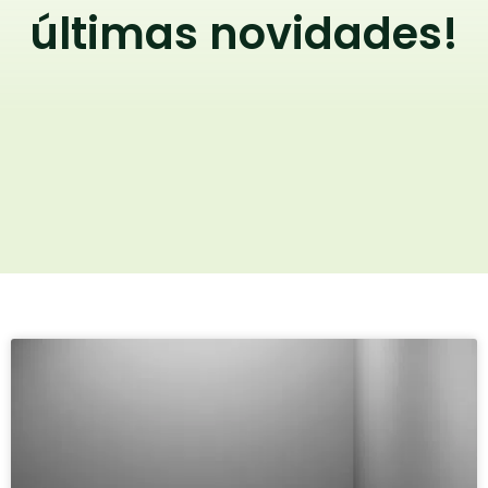
últimas novidades!