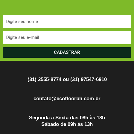
CADASTRAR
(31) 2555-8774 ou (31) 97547-6910
contato@ecofloorbh.com.br
Segunda a Sexta das 08h às 18h
Sábado de 09h ás 13h