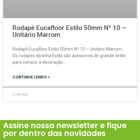
Rodapé Eucafloor Estilo 50mm Nº 10 –
Unitário Marrom
Rodapé Eucafloor Estilo 50mm Nº 10 – Unitário Marrom.
Os rodapés da linha Estilo são acessórios de grande estilo
para compor a decoração…
CONTINUE LENDO »
11:48 am
Assine nossa newsletter e fique
por dentro das novidades