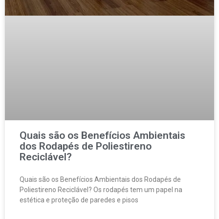
Quais são os Benefícios Ambientais
dos Rodapés de Poliestireno
Reciclável?
Quais são os Benefícios Ambientais dos Rodapés de
Poliestireno Reciclável? Os rodapés tem um papel na
estética e proteção de paredes e pisos