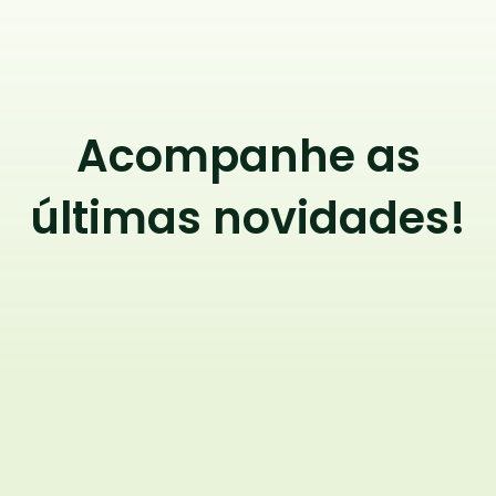
Acompanhe as
últimas novidades!