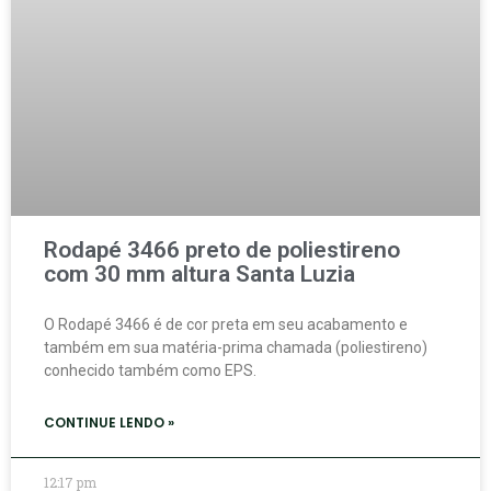
Rodapé 3466 preto de poliestireno
com 30 mm altura Santa Luzia
O Rodapé 3466 é de cor preta em seu acabamento e
também em sua matéria-prima chamada (poliestireno)
conhecido também como EPS.
CONTINUE LENDO »
12:17 pm