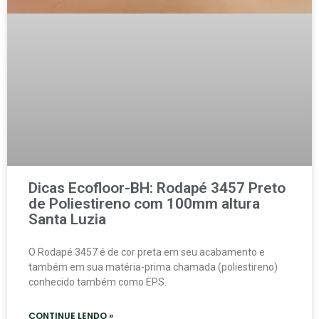
Dicas Ecofloor-BH: Rodapé 3457 Preto
de Poliestireno com 100mm altura
Santa Luzia
O Rodapé 3457 é de cor preta em seu acabamento e
também em sua matéria-prima chamada (poliestireno)
conhecido também como EPS.
CONTINUE LENDO »