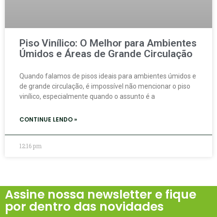
Piso Vinílico: O Melhor para Ambientes
Úmidos e Áreas de Grande Circulação
Quando falamos de pisos ideais para ambientes úmidos e
de grande circulação, é impossível não mencionar o piso
vinílico, especialmente quando o assunto é a
CONTINUE LENDO »
12:16 pm
Assine nossa newsletter e fique
por dentro das novidades