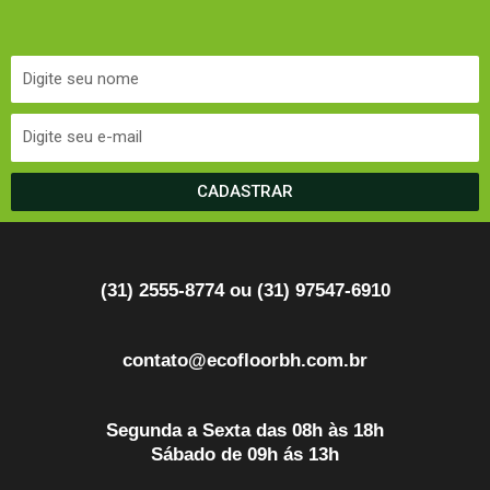
CADASTRAR
(31) 2555-8774 ou (31) 97547-6910
contato@ecofloorbh.com.br
Segunda a Sexta das 08h às 18h
Sábado de 09h ás 13h