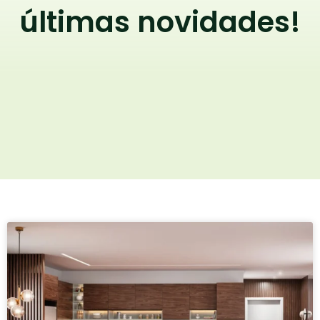
últimas novidades!