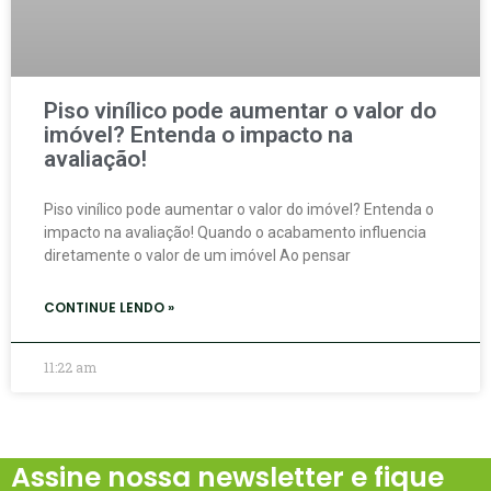
Piso vinílico pode aumentar o valor do
imóvel? Entenda o impacto na
avaliação!
Piso vinílico pode aumentar o valor do imóvel? Entenda o
impacto na avaliação! Quando o acabamento influencia
diretamente o valor de um imóvel Ao pensar
CONTINUE LENDO »
11:22 am
Assine nossa newsletter e fique