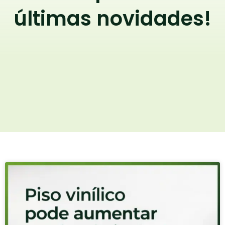
últimas novidades!