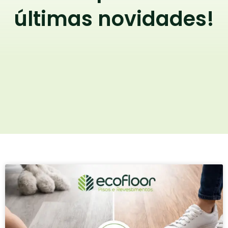
últimas novidades!