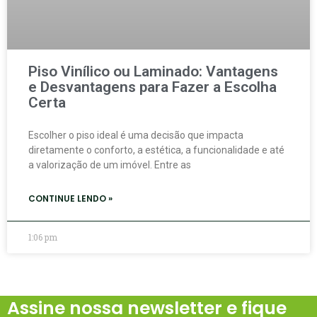
Piso Vinílico ou Laminado: Vantagens
e Desvantagens para Fazer a Escolha
Certa
Escolher o piso ideal é uma decisão que impacta
diretamente o conforto, a estética, a funcionalidade e até
a valorização de um imóvel. Entre as
CONTINUE LENDO »
1:06 pm
Assine nossa newsletter e fique