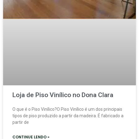
Loja de Piso Vinílico no Dona Clara
O que é o Piso Vinílico?O Piso Vinílico é um dos principais
tipos de piso produzido a partir da madeira. É fabricado a
partir de
CONTINUE LENDO »