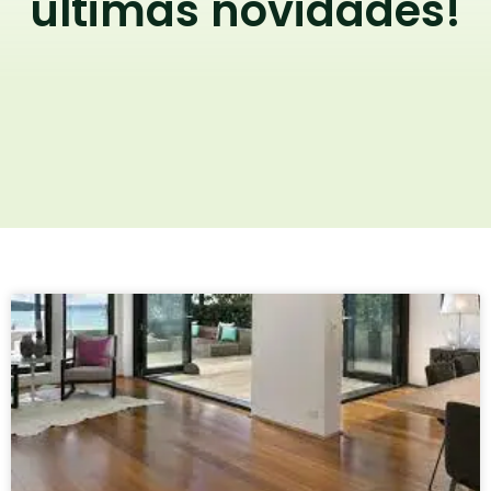
últimas novidades!