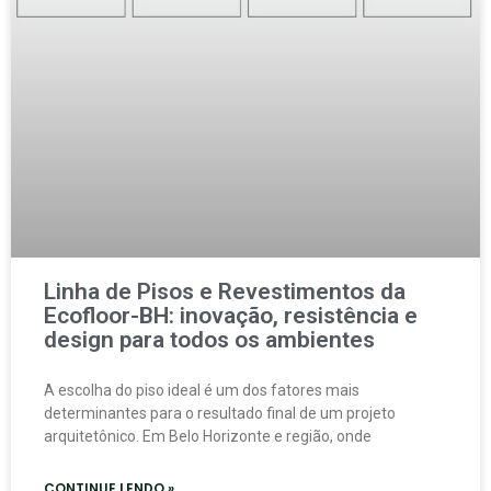
Linha de Pisos e Revestimentos da
Ecofloor-BH: inovação, resistência e
design para todos os ambientes
A escolha do piso ideal é um dos fatores mais
determinantes para o resultado final de um projeto
arquitetônico. Em Belo Horizonte e região, onde
CONTINUE LENDO »