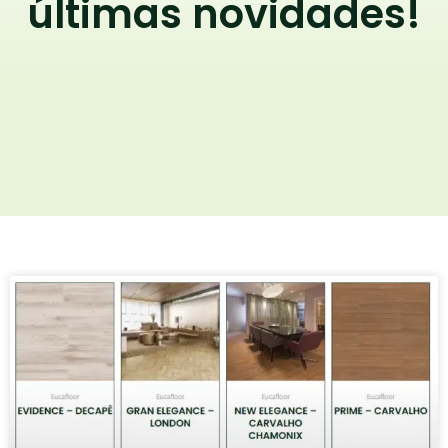
últimas novidades!