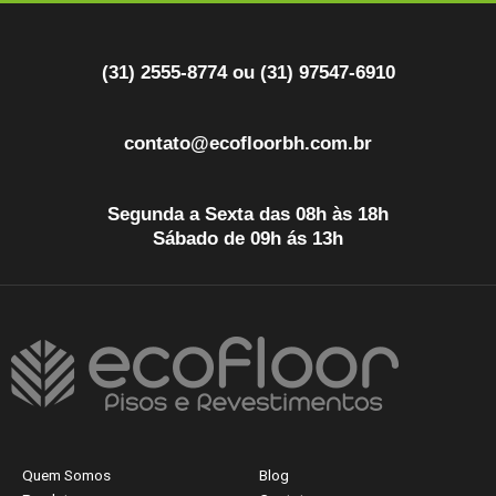
(31) 2555-8774 ou (31) 97547-6910
contato@ecofloorbh.com.br
Segunda a Sexta das 08h às 18h
Sábado de 09h ás 13h
Quem Somos
Blog