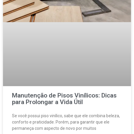
Manutenção de Pisos Vinílicos: Dicas
para Prolongar a Vida Útil
Se você possui piso vinílico, sabe que ele combina beleza,
conforto e praticidade. Porém, para garantir que ele
permaneça com aspecto de novo por muitos