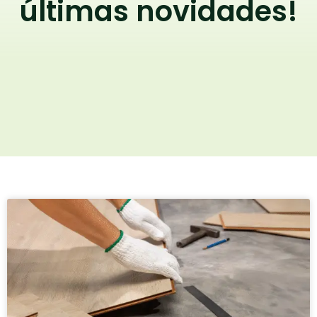
últimas novidades!