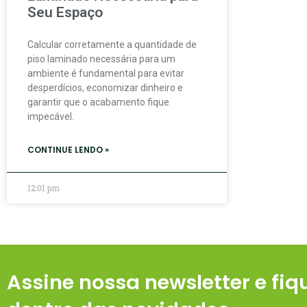
Seu Espaço
Calcular corretamente a quantidade de
piso laminado necessária para um
ambiente é fundamental para evitar
desperdícios, economizar dinheiro e
garantir que o acabamento fique
impecável.
CONTINUE LENDO »
12:01 pm
Assine nossa newsletter e fiq