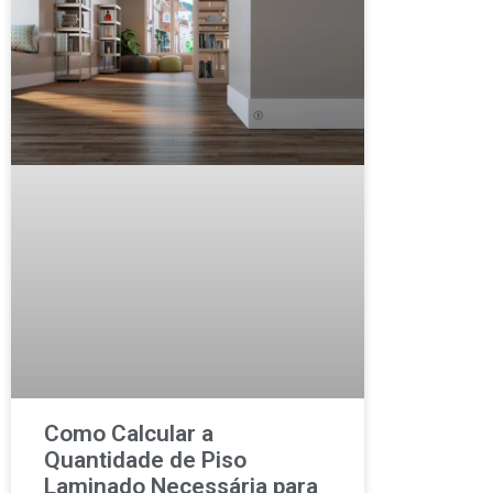
Como Calcular a
Quantidade de Piso
Laminado Necessária para