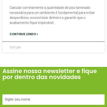
Calcular corretamente a quantidade de piso laminado
necessária para um ambiente é fundamental para evitar
desperdícios, economizar dinheiro e garantir que o
acabamento fique impecável.
CONTINUE LENDO »
12:01 pm
Assine nossa newsletter e fique
por dentro das novidades