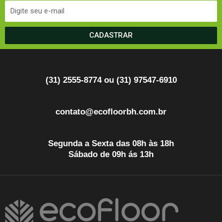
CADASTRAR
(31) 2555-8774 ou (31) 97547-6910
contato@ecofloorbh.com.br
Segunda a Sexta das 08h às 18h
Sábado de 09h ás 13h