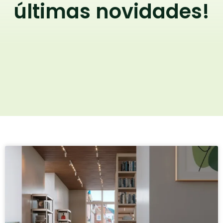
últimas novidades!