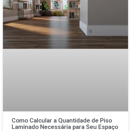
Como Calcular a Quantidade de Piso
Laminado Necessária para Seu Espaço