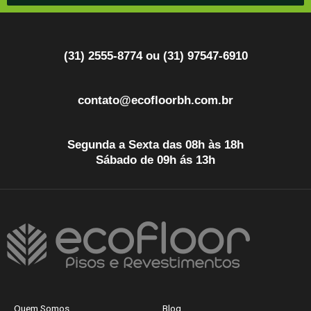
(31) 2555-8774 ou (31) 97547-6910
contato@ecofloorbh.com.br
Segunda a Sexta das 08h às 18h
Sábado de 09h ás 13h
Quem Somos
Blog