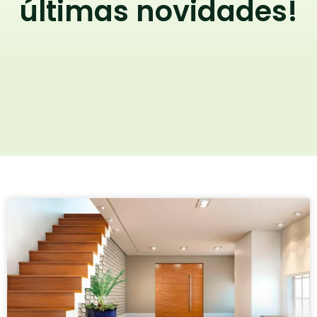
últimas novidades!