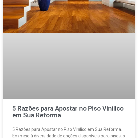
5 Razões para Apostar no Piso Vinílico
em Sua Reforma
5 Razões para Apostar no Piso Vinílico em Sua Reforma.
Em meio à diversidade de opções disponíveis para pisos, o