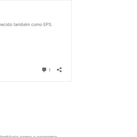
ustentáveis como a economia