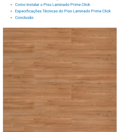
Como Instalar o Piso Laminado Prime Click
Especificações Técnicas do Piso Laminado Prime Click
Conclusão