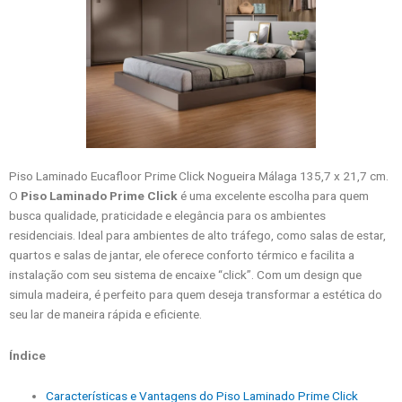
Piso Laminado Eucafloor Prime Click Nogueira Málaga 135,7 x 21,7 cm.
O
Piso Laminado Prime Click
é uma excelente escolha para quem
busca qualidade, praticidade e elegância para os ambientes
residenciais. Ideal para ambientes de alto tráfego, como salas de estar,
quartos e salas de jantar, ele oferece conforto térmico e facilita a
instalação com seu sistema de encaixe “click”. Com um design que
simula madeira, é perfeito para quem deseja transformar a estética do
seu lar de maneira rápida e eficiente.
Índice
Características e Vantagens do Piso Laminado Prime Click