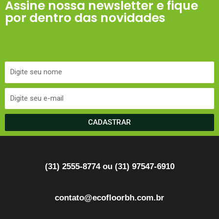
Assine nossa newsletter e fique
por dentro das novidades
CADASTRAR
(31) 2555-8774 ou (31) 97547-6910
contato@ecofloorbh.com.br