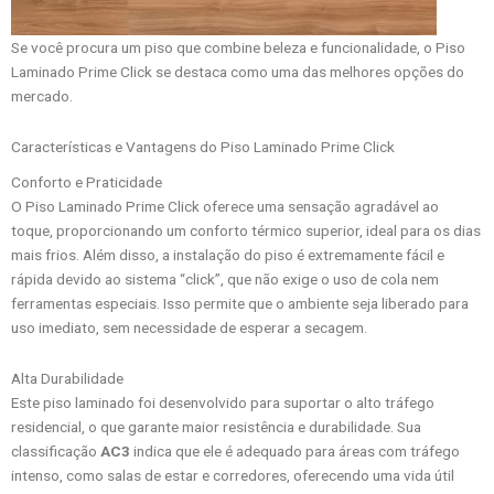
Se você procura um piso que combine beleza e funcionalidade, o Piso
Laminado Prime Click se destaca como uma das melhores opções do
mercado.
Características e Vantagens do Piso Laminado Prime Click
Conforto e Praticidade
O Piso Laminado Prime Click oferece uma sensação agradável ao
toque, proporcionando um conforto térmico superior, ideal para os dias
mais frios. Além disso, a instalação do piso é extremamente fácil e
rápida devido ao sistema “click”, que não exige o uso de cola nem
ferramentas especiais. Isso permite que o ambiente seja liberado para
uso imediato, sem necessidade de esperar a secagem.
Alta Durabilidade
Este piso laminado foi desenvolvido para suportar o alto tráfego
residencial, o que garante maior resistência e durabilidade. Sua
classificação
AC3
indica que ele é adequado para áreas com tráfego
intenso, como salas de estar e corredores, oferecendo uma vida útil