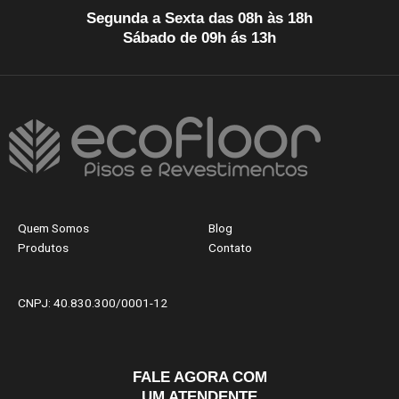
Segunda a Sexta das 08h às 18h
Sábado de 09h ás 13h
Quem Somos
Blog
Produtos
Contato
CNPJ: 40.830.300/0001-12
FALE AGORA COM
UM ATENDENTE