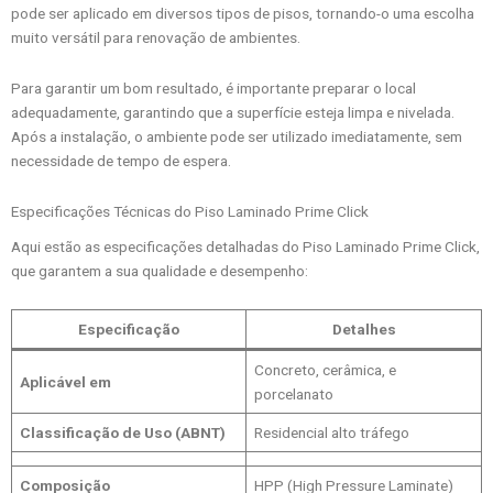
pode ser aplicado em diversos tipos de pisos, tornando-o uma escolha
muito versátil para renovação de ambientes.
Para garantir um bom resultado, é importante preparar o local
adequadamente, garantindo que a superfície esteja limpa e nivelada.
Após a instalação, o ambiente pode ser utilizado imediatamente, sem
necessidade de tempo de espera.
Especificações Técnicas do Piso Laminado Prime Click
Aqui estão as especificações detalhadas do Piso Laminado Prime Click,
que garantem a sua qualidade e desempenho:
Especificação
Detalhes
Concreto, cerâmica, e
Aplicável em
porcelanato
Classificação de Uso (ABNT)
Residencial alto tráfego
Composição
HPP (High Pressure Laminate)