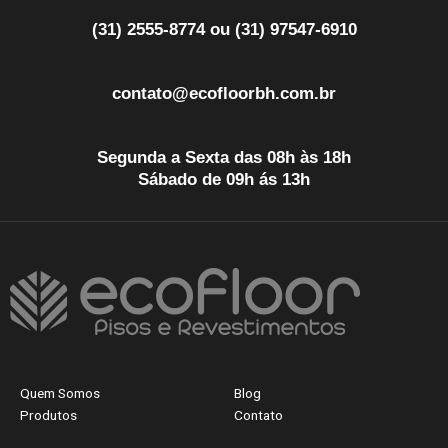
(31) 2555-8774 ou (31) 97547-6910
contato@ecofloorbh.com.br
Segunda a Sexta das 08h às 18h
Sábado de 09h ás 13h
Quem Somos
Blog
Produtos
Contato