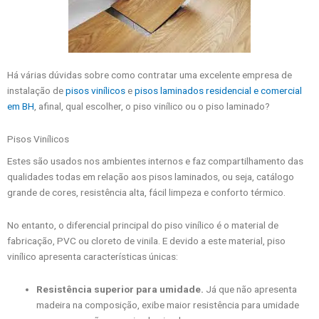
Há várias dúvidas sobre como contratar uma excelente empresa de
instalação de
pisos vinílicos
e
pisos laminados residencial e comercial
em BH
, afinal, qual escolher, o piso vinílico ou o piso laminado?
Pisos Vinílicos
Estes são usados nos ambientes internos e faz compartilhamento das
qualidades todas em relação aos pisos laminados, ou seja, catálogo
grande de cores, resistência alta, fácil limpeza e conforto térmico.
No entanto, o diferencial principal do piso vinílico é o material de
fabricação, PVC ou cloreto de vinila. E devido a este material, piso
vinílico apresenta características únicas:
Resistência superior para umidade.
Já que não apresenta
madeira na composição, exibe maior resistência para umidade