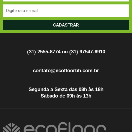
CADASTRAR
(31) 2555-8774 ou (31) 97547-6910
contato@ecofloorbh.com.br
Segunda a Sexta das 08h às 18h
Sábado de 09h ás 13h