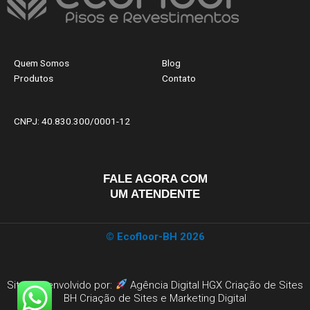
Quem Somos
Blog
Produtos
Contato
CNPJ: 40.830.300/0001-12
FALE AGORA COM
UM ATENDENTE
© Ecofloor-BH 2026
Site Desenvolvido por:
Agência Digital HGX Criação de Sites
BH
Criação de Sites
e
Marketing Digital