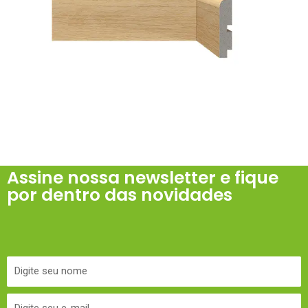
Assine nossa newsletter e fique
por dentro das novidades