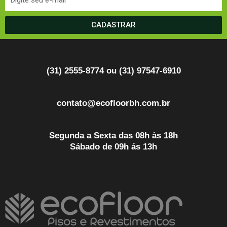
CADASTRAR
(31) 2555-8774 ou (31) 97547-6910
contato@ecofloorbh.com.br
Segunda a Sexta das 08h às 18h
Sábado de 09h ás 13h