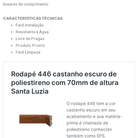
lineares de comprimento.
CARACTERÍSTICAS TÉCNICAS
Fácil Instalação
Resistente à Água
Livre de Pragas
Produto Pronto
Fácil Limpeza