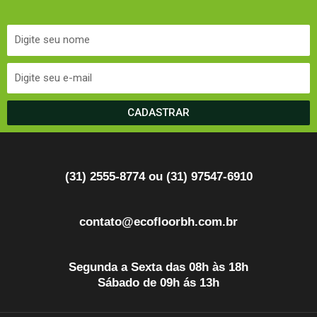
CADASTRAR
(31) 2555-8774 ou (31) 97547-6910
contato@ecofloorbh.com.br
Segunda a Sexta das 08h às 18h
Sábado de 09h ás 13h