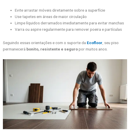
Evite arrastar móveis diretamente sobre a superfície
Use tapetes em áreas de maior circulação
Limpe líquidos derramados imediatamente para evitar manchas
Varra ou aspire regularmente para remover poeira e partículas
Seguindo essas orientações e com o suporte da
Ecofloor
, seu piso
permanecerá
bonito, resistente e seguro
por muitos anos.