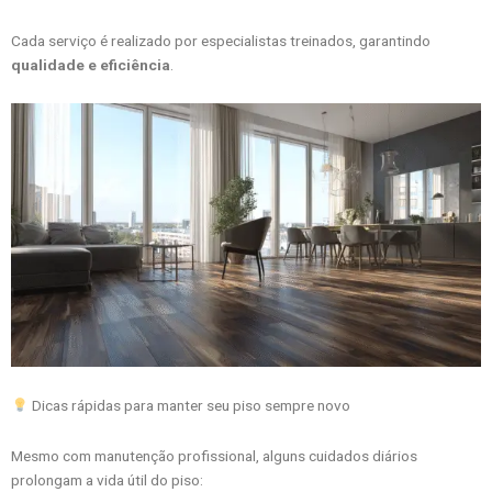
Cada serviço é realizado por especialistas treinados, garantindo
qualidade e eficiência
.
Dicas rápidas para manter seu piso sempre novo
Mesmo com manutenção profissional, alguns cuidados diários
prolongam a vida útil do piso: