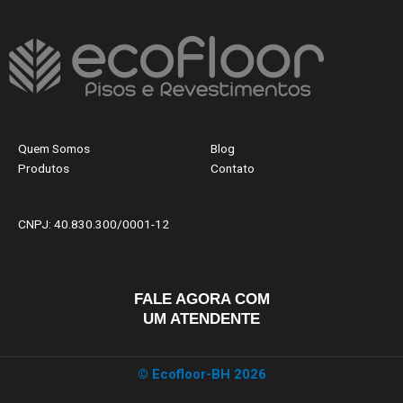
Quem Somos
Blog
Produtos
Contato
CNPJ: 40.830.300/0001-12
FALE AGORA COM
UM ATENDENTE
© Ecofloor-BH 2026