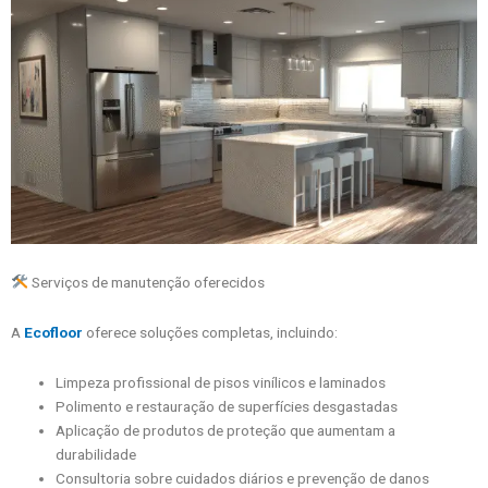
Serviços de manutenção oferecidos
A
Ecofloor
oferece soluções completas, incluindo:
Limpeza profissional de pisos vinílicos e laminados
Polimento e restauração de superfícies desgastadas
Aplicação de produtos de proteção que aumentam a
durabilidade
Consultoria sobre cuidados diários e prevenção de danos