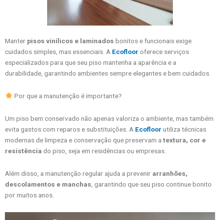
Manter
pisos vinílicos e laminados
bonitos e funcionais exige
cuidados simples, mas essenciais. A
Ecofloor
oferece serviços
especializados para que seu piso mantenha a aparência e a
durabilidade, garantindo ambientes sempre elegantes e bem cuidados.
Por que a manutenção é importante?
Um piso bem conservado não apenas valoriza o ambiente, mas também
evita gastos com reparos e substituições. A
Ecofloor
utiliza técnicas
modernas de limpeza e conservação que preservam a
textura, cor e
resistência
do piso, seja em residências ou empresas.
Além disso, a manutenção regular ajuda a prevenir
arranhões,
descolamentos e manchas
, garantindo que seu piso continue bonito
por muitos anos.