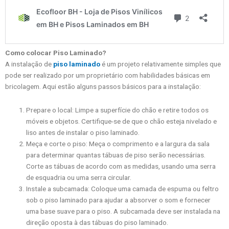
Como colocar Piso Laminado?
A instalação de
piso laminado
é um projeto relativamente simples que
pode ser realizado por um proprietário com habilidades básicas em
bricolagem. Aqui estão alguns passos básicos para a instalação:
Prepare o local: Limpe a superfície do chão e retire todos os
móveis e objetos. Certifique-se de que o chão esteja nivelado e
liso antes de instalar o piso laminado.
Meça e corte o piso: Meça o comprimento e a largura da sala
para determinar quantas tábuas de piso serão necessárias.
Corte as tábuas de acordo com as medidas, usando uma serra
de esquadria ou uma serra circular.
Instale a subcamada: Coloque uma camada de espuma ou feltro
sob o piso laminado para ajudar a absorver o som e fornecer
uma base suave para o piso. A subcamada deve ser instalada na
direção oposta à das tábuas do piso laminado.