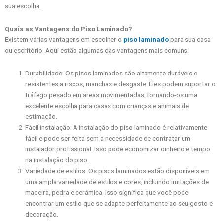
sua escolha.
Quais as Vantagens do Piso Laminado?
Existem várias vantagens em escolher o
piso laminado
para sua casa
ou escritório. Aqui estão algumas das vantagens mais comuns:
Durabilidade: Os pisos laminados são altamente duráveis e
resistentes a riscos, manchas e desgaste. Eles podem suportar o
tráfego pesado em áreas movimentadas, tornando-os uma
excelente escolha para casas com crianças e animais de
estimação.
Fácil instalação: A instalação do piso laminado é relativamente
fácil e pode ser feita sem a necessidade de contratar um
instalador profissional. Isso pode economizar dinheiro e tempo
na instalação do piso.
Variedade de estilos: Os pisos laminados estão disponíveis em
uma ampla variedade de estilos e cores, incluindo imitações de
madeira, pedra e cerâmica. Isso significa que você pode
encontrar um estilo que se adapte perfeitamente ao seu gosto e
decoração.