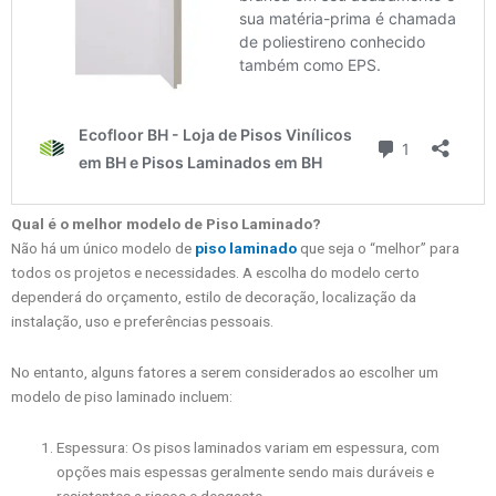
Qual é o melhor modelo de Piso Laminado?
Não há um único modelo de
piso laminado
que seja o “melhor” para
todos os projetos e necessidades. A escolha do modelo certo
dependerá do orçamento, estilo de decoração, localização da
instalação, uso e preferências pessoais.
No entanto, alguns fatores a serem considerados ao escolher um
modelo de piso laminado incluem:
Espessura: Os pisos laminados variam em espessura, com
opções mais espessas geralmente sendo mais duráveis e
resistentes a riscos e desgaste.