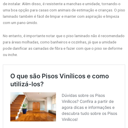
de instalar. Além disso, é resistente a manchas e umidade, tornando-o
uma boa opção para casas com animais de estimação e crianças. O piso
laminado também é fácil de limpar e manter com aspiração e limpeza
com um pano úmido.
No entanto, é importante notar que o piso laminado não é recomendado
para áreas molhadas, como banheiros e cozinhas, já que a umidade
pode danificar as camadas de fibra e fazer com que o piso se deforme
ou inche.