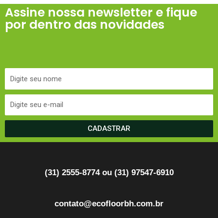
Assine nossa newsletter e fique
por dentro das novidades
CADASTRAR
(31) 2555-8774 ou (31) 97547-6910
contato@ecofloorbh.com.br