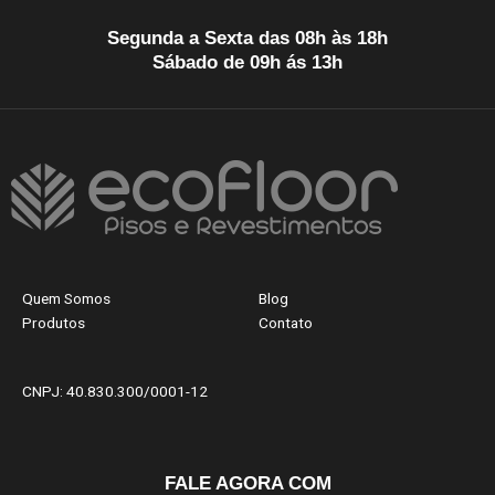
Segunda a Sexta das 08h às 18h
Sábado de 09h ás 13h
Quem Somos
Blog
Produtos
Contato
CNPJ: 40.830.300/0001-12
FALE AGORA COM