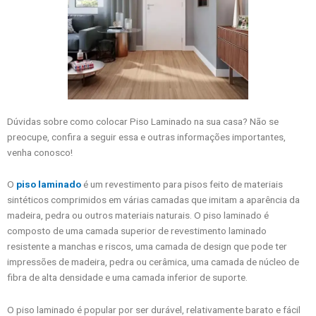
Dúvidas sobre como colocar Piso Laminado na sua casa? Não se
preocupe, confira a seguir essa e outras informações importantes,
venha conosco!
O
piso laminado
é um revestimento para pisos feito de materiais
sintéticos comprimidos em várias camadas que imitam a aparência da
madeira, pedra ou outros materiais naturais. O piso laminado é
composto de uma camada superior de revestimento laminado
resistente a manchas e riscos, uma camada de design que pode ter
impressões de madeira, pedra ou cerâmica, uma camada de núcleo de
fibra de alta densidade e uma camada inferior de suporte.
O piso laminado é popular por ser durável, relativamente barato e fácil