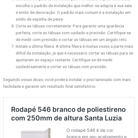
escolha o padrão de instalação que melhor se adapta à sua sala
e estilo de decoração. O padrão mais comum é a instalação em
estilo de espinha de peixe.
Corte as tábuas corretamente: Para garantir uma aparência
perfeita, corte as tábuas com cuidado e precisão. Certifique-se
de medir com precisão e cortar as tábuas em um ângulo reto.
Instale a última fileira: A última fileira é muitas vezes a parte mais
difícil da instalação, já que é necessário cortar as tábuas para se
ajustarem ao espaço restante. Certifique-se de medir
cuidadosamente e cortar as tábuas com precisão.
Seguindo essas dicas, você poderá instalar o piso laminado com mais
facilidade e garantir um resultado final satisfatório.