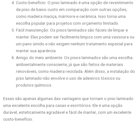
Custo-benefício: O piso laminado é uma opção de revestimento
de piso de baixo custo em comparação com outras opções,
como madeira maciça, mármore e cerâmica. Isso torna uma
escolha popular para projetos com orçamento limitado.
Fácil manutenção: Os pisos laminados são fáceis de limpar e
manter. Eles podem ser facilmente limpos com uma vassoura ou
um pano úmido e não exigem nenhum tratamento especial para
manter sua aparência.
Amigo do meio ambiente: Os pisos laminados são uma escolha
ambientalmente consciente, já que são feitos de materiais
renováveis, como madeira reciclada. Além disso, a instalação do
piso laminado não envolve o uso de adesivos tóxicos ou
produtos químicos.
Essas são apenas algumas das vantagens que tornam o piso laminado
uma excelente escolha para casas e escritórios. Ele é uma opção
durável, esteticamente agradável e fácil de manter, com um excelente
custo-benefício.